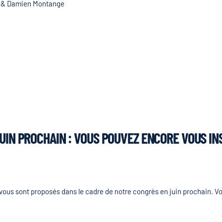
 & Damien Montange
UIN PROCHAIN : VOUS POUVEZ ENCORE VOUS INS
ous sont proposés dans le cadre de notre congrès en juin prochain. Vou