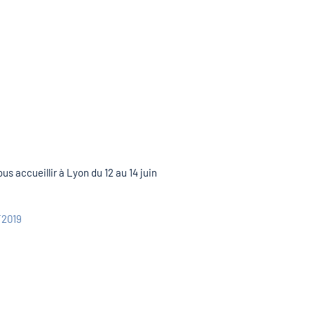
 accueillir à Lyon du 12 au 14 juin
2019