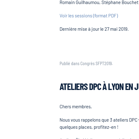
Romain Guilhaumou, Stéphane Bouchet
Voir les sessions (format PDF)
Dernière mise à jour le
27 mai 2019
.
Publié dans
Congrès SFPT2019
.
ATELIERS DPC À LYON EN J
Chers membres,
Nous vous rappelons que 3 ateliers DPC v
quelques places, profitez-en !