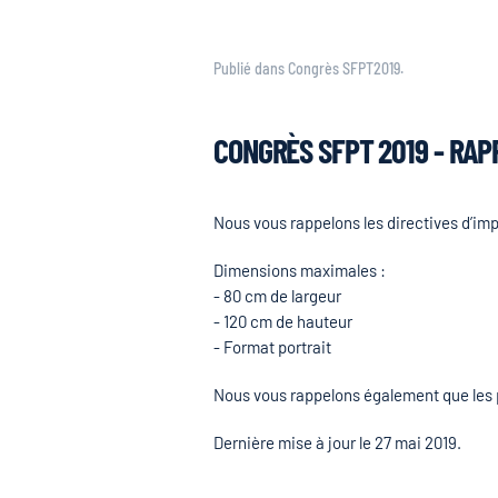
Publié dans
Congrès SFPT2019
.
CONGRÈS SFPT 2019 - RAP
Nous vous rappelons les directives d’i
Dimensions maximales :
- 80 cm de largeur
- 120 cm de hauteur
- Format portrait
Nous vous rappelons également que les 
Dernière mise à jour le
27 mai 2019
.