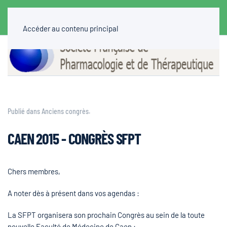
Accéder au contenu principal
Publié dans
Anciens congrès
.
CAEN 2015 - CONGRÈS SFPT
Chers membres,
A noter dès à présent dans vos agendas :
La SFPT organisera son prochain Congrès
au sein de la toute
nouvelle Faculté de Médecine de Caen :