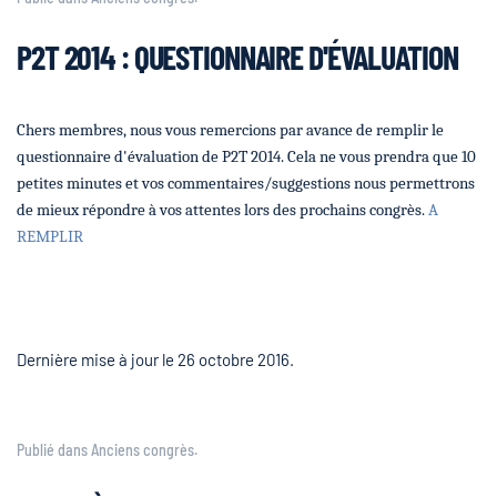
P2T 2014 : QUESTIONNAIRE D'ÉVALUATION
Chers membres, nous vous remercions par avance de remplir le
questionnaire d'évaluation de P2T 2014. Cela ne vous prendra que 10
petites minutes et vos commentaires/suggestions nous permettrons
de mieux répondre à vos attentes lors des prochains congrès.
A
REMPLIR
Dernière mise à jour le
26 octobre 2016
.
Publié dans
Anciens congrès
.