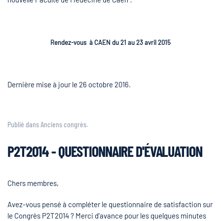
Rendez-vous à CAEN du 21 au 23 avril 2015
Dernière mise à jour le
26 octobre 2016
.
Publié dans
Anciens congrès
.
P2T2014 - QUESTIONNAIRE D'ÉVALUATION
Chers membres,
Avez-vous pensé à compléter le questionnaire de satisfaction sur
le Congrès P2T2014 ? Merci d'avance pour les quelques minutes